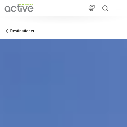
1
Destinationer