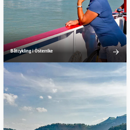
Båtcykling i Österrike