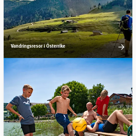
Vandringsresor i Österrike