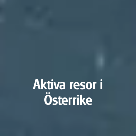
Aktiva resor i
Österrike