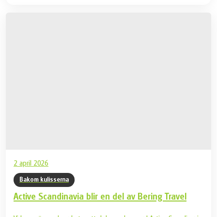
2 april 2026
Bakom kulisserna
Active Scandinavia blir en del av Bering Travel