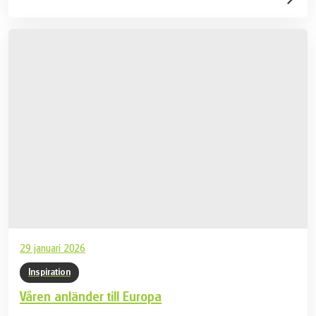
29 januari 2026
Inspiration
Våren anländer till Europa