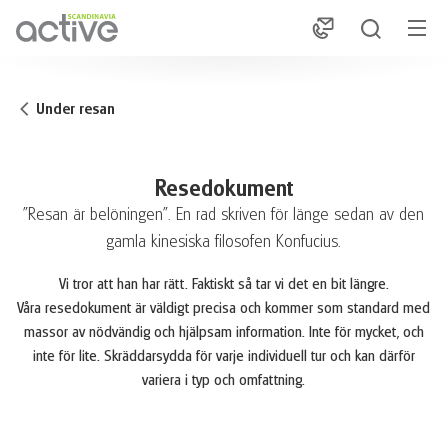
1
Under resan
Resedokument
"Resan är belöningen". En rad skriven för länge sedan av den
gamla kinesiska filosofen Konfucius.
Vi tror att han har rätt. Faktiskt så tar vi det en bit längre.
Våra resedokument är väldigt precisa och kommer som standard med
massor av nödvändig och hjälpsam information. Inte för mycket, och
inte för lite. Skräddarsydda för varje individuell tur och kan därför
variera i typ och omfattning.