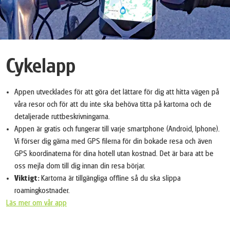
Cykelapp
Appen utvecklades för att göra det lättare för dig att hitta vägen på
våra resor och för att du inte ska behöva titta på kartorna och de
detaljerade ruttbeskrivningarna.
Appen är gratis och fungerar till varje smartphone (Android, Iphone).
Vi förser dig gärna med GPS filerna för din bokade resa och även
GPS koordinaterna för dina hotell utan kostnad. Det är bara att be
oss mejla dom till dig innan din resa börjar.
Viktigt:
Kartorna är tillgängliga offline så du ska slippa
roamingkostnader.
Läs mer om vår app