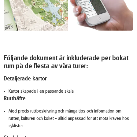
Följande dokument är inkluderade per bokat
rum på de flesta av våra turer:
Detaljerade kartor
Kartor skapade i en passande skala
Rutthäfte
Med precis ruttbeskrivning och många tips och information om
rutten, kulturen och köket - alltid anpassad för att möta kraven hos
cyklister