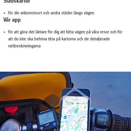
Stadskartor
för din ankomstsort och andra städer längs vägen
Vår app
för att göra det lättare för dig att hitta vägen på våra resor och för
att du inte ska behöva titta på kartorna och de detaljerade
ruttbeskrivningarna