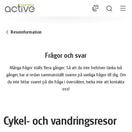
1
Reseinformation
Frågor och svar
Många frågor ställs flera gånger. Så att du inte behöver tänka två
gånger, har vi redan sammanställt svaren på vanliga frågor till dig. Om
du inte hittar svaret på din fråga i översikten, tveka inte att kontakta
oss!
Cykel- och vandringsresor