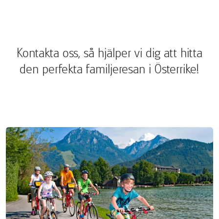
Kontakta oss, så hjälper vi dig att hitta
den perfekta familjeresan i Österrike!