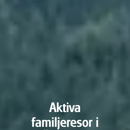
Aktiva
familjeresor i