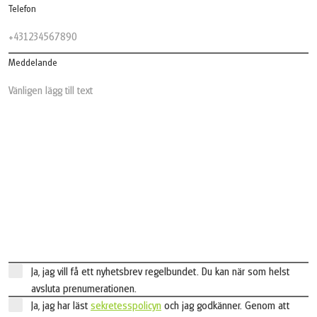
Telefon
Meddelande
Ja, jag vill få ett nyhetsbrev regelbundet. Du kan när som helst
avsluta prenumerationen.
Ja, jag har läst
sekretesspolicyn
och jag godkänner. Genom att