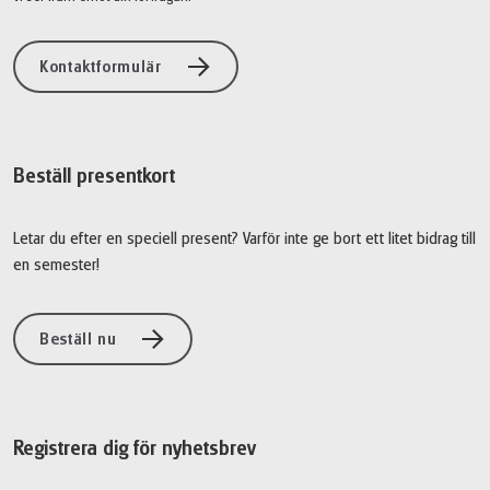
Kontaktformulär
Beställ presentkort
Letar du efter en speciell present? Varför inte ge bort ett litet bidrag till
en semester!
Beställ nu
Registrera dig för nyhetsbrev