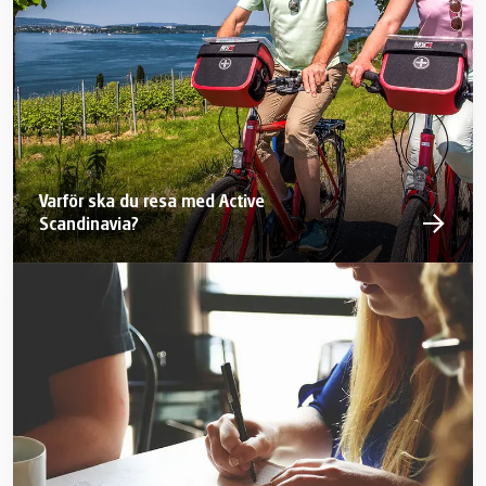
Varför ska du resa med Active
Scandinavia?