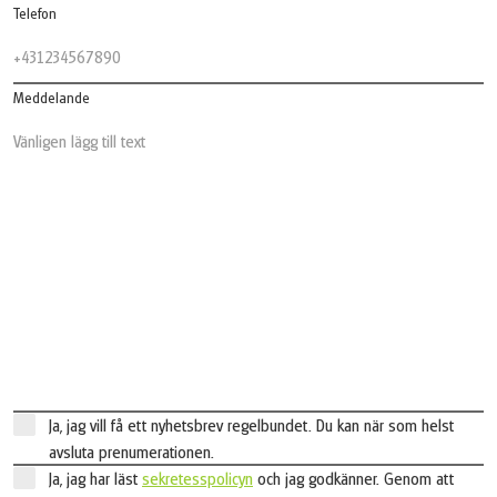
Telefon
Meddelande
Ja, jag vill få ett nyhetsbrev regelbundet. Du kan när som helst
avsluta prenumerationen.
Ja, jag har läst
sekretesspolicyn
och jag godkänner. Genom att