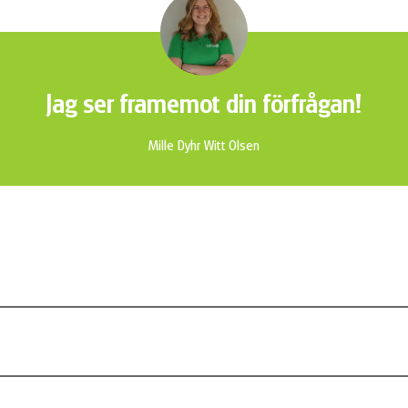
Jag ser framemot din förfrågan!
Mille Dyhr Witt Olsen