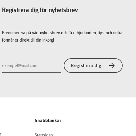
Registrera dig för nyhetsbrev
Prenumerera på vårt nyhetsbrev och få erbjudanden, tips och unika
förmåner direkt till din inkorg!
Registrera dig
Snabblänkar
?
Startsidan