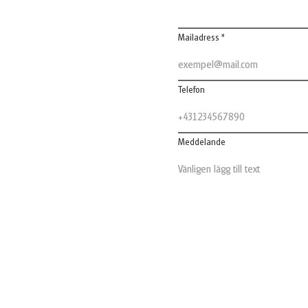
Mailadress *
Telefon
Meddelande