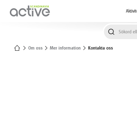
1
Aktivi
Hem
Om oss
Mer information
Kontakta oss