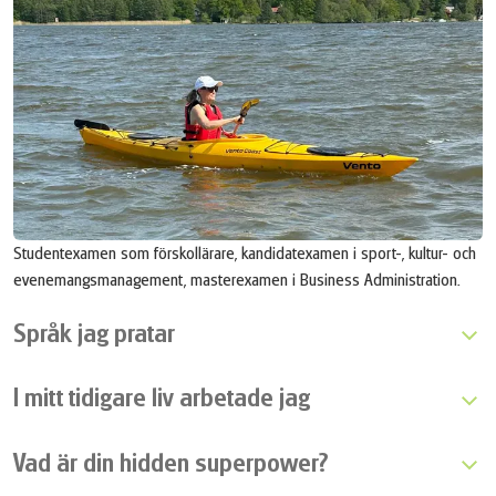
Studentexamen som förskollärare, kandidatexamen i sport-, kultur- och
evenemangsmanagement, masterexamen i Business Administration.
Språk jag pratar
I mitt tidigare liv arbetade jag
Vad är din hidden superpower?