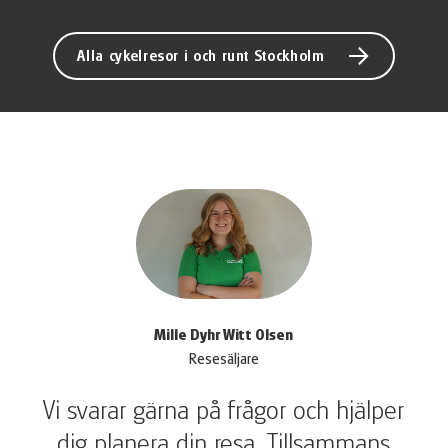
Alla cykelresor i och runt Stockholm
Mille Dyhr Witt Olsen
Resesäljare
Vi svarar gärna på frågor och hjälper
dig planera din resa. Tillsammans