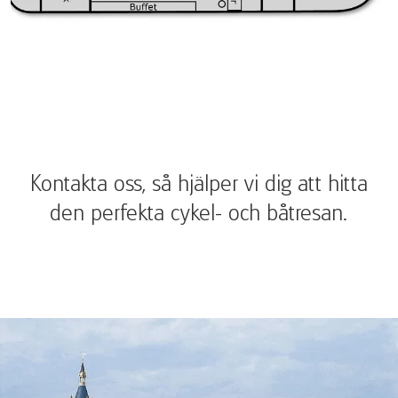
Kontakta oss, så hjälper vi dig att hitta
den perfekta cykel- och båtresan.