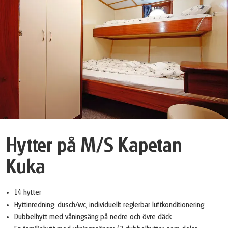
Hytter på M/S Kapetan
Kuka
14 hytter
Hyttinredning: dusch/wc, individuellt reglerbar luftkonditionering
Dubbelhytt med våningsäng på nedre och övre däck