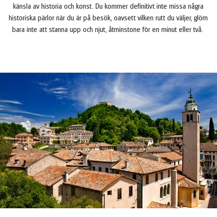
känsla av historia och konst. Du kommer definitivt inte missa några
historiska pärlor när du är på besök, oavsett vilken rutt du väljer, glöm
bara inte att stanna upp och njut, åtminstone för en minut eller två.