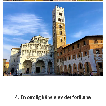
4. En otrolig känsla av det förflutna