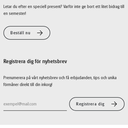
Letar du efter en speciell present? Varför inte ge bort ett litet bidrag till
en semester!
Beställ nu
Registrera dig för nyhetsbrev
Prenumerera på vårt nyhetsbrev och få erbjudanden, tips och unika
förmåner direkt till din inkorg!
Registrera dig