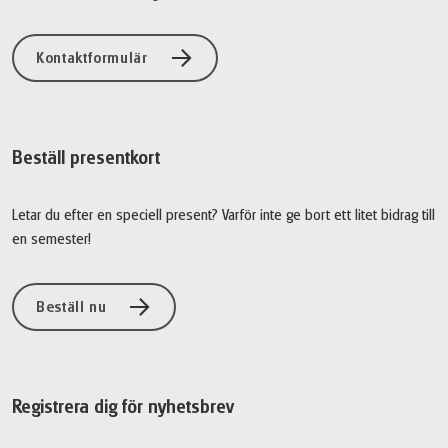
Kontaktformulär
Beställ presentkort
Letar du efter en speciell present? Varför inte ge bort ett litet bidrag till
en semester!
Beställ nu
Registrera dig för nyhetsbrev