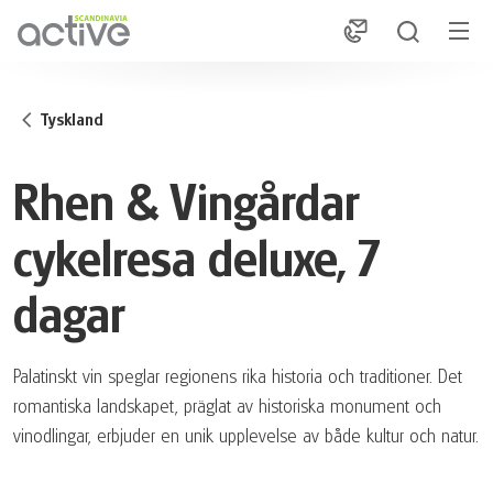
1
Tyskland
Rhen & Vingårdar
cykelresa deluxe, 7
dagar
Palatinskt vin speglar regionens rika historia och traditioner. Det
romantiska landskapet, präglat av historiska monument och
vinodlingar, erbjuder en unik upplevelse av både kultur och natur.