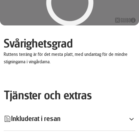
Svårighetsgrad
Ruttens terräng är för det mesta platt, med undantag för de mindre
stigningarna i vingårdarna.
Tjänster och extras
Inkluderat i resan