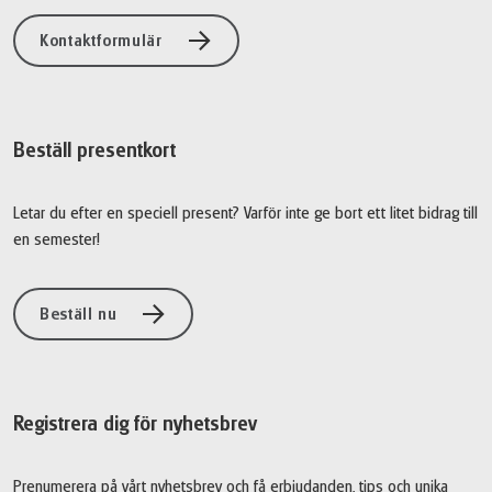
Kontaktformulär
Beställ presentkort
Letar du efter en speciell present? Varför inte ge bort ett litet bidrag till
en semester!
Beställ nu
Registrera dig för nyhetsbrev
Prenumerera på vårt nyhetsbrev och få erbjudanden, tips och unika