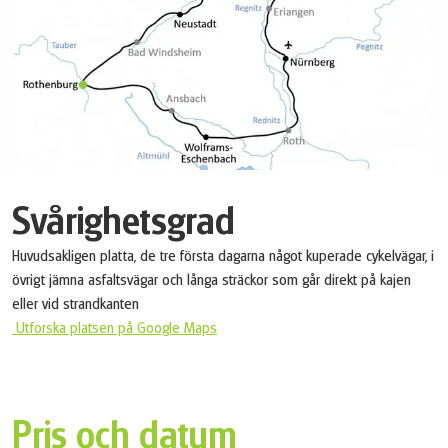
Svårighetsgrad
Huvudsakligen platta, de tre första dagarna något kuperade cykelvägar, i
övrigt jämna asfaltsvägar och långa sträckor som går direkt på kajen
eller vid strandkanten
Utforska platsen på Google Maps
Pris och datum