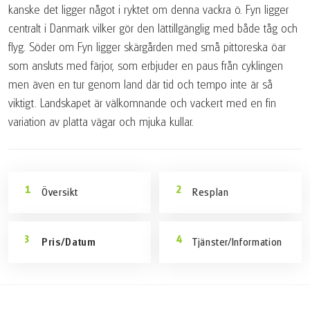
kanske det ligger något i ryktet om denna vackra ö. Fyn ligger
centralt i Danmark vilker gör den lättillgänglig med både tåg och
flyg. Söder om Fyn ligger skärgården med små pittoreska öar
som ansluts med färjor, som erbjuder en paus från cyklingen
men även en tur genom land där tid och tempo inte är så
viktigt. Landskapet är välkomnande och vackert med en fin
variation av platta vägar och mjuka kullar.
Översikt
Resplan
Pris/Datum
Tjänster/Information