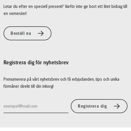
Letar du efter en speciell present? Varför inte ge bort ett litet bidrag till
en semester!
Beställ nu
Registrera dig för nyhetsbrev
Prenumerera på vårt nyhetsbrev och få erbjudanden, tips och unika
förmåner direkt till din inkorg!
Registrera dig