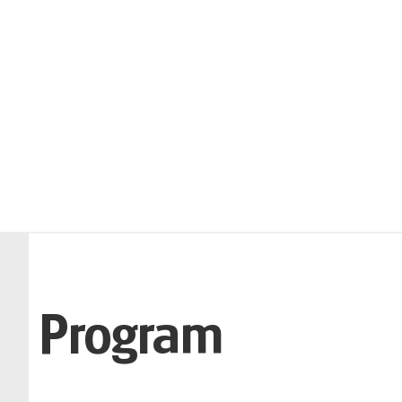
Program