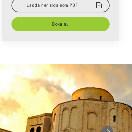
Ladda ner sida som PDF
Boka nu