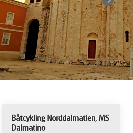
Båtcykling Norddalmatien, MS
Dalmatino