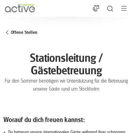
1
Offene Stellen
Stationsleitung /
Gästebetreuung
Für den Sommer benötigen wir Unterstützung für die Betreuung
unserer Gäste rund um Stockholm.
Worauf du dich freuen kannst:
Du betreust unsere internationalen Gäste während ihrer schönsten