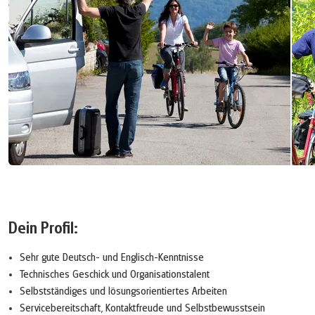
Dein Profil:
Sehr gute Deutsch- und Englisch-Kenntnisse
Technisches Geschick und Organisationstalent
Selbstständiges und lösungsorientiertes Arbeiten
Servicebereitschaft, Kontaktfreude und Selbstbewusstsein