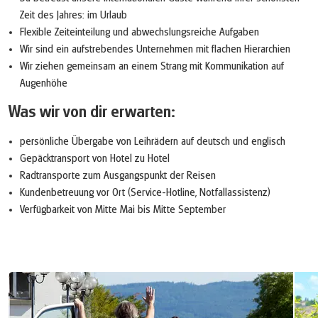
Zeit des Jahres: im Urlaub
Flexible Zeiteinteilung und abwechslungsreiche Aufgaben
Wir sind ein aufstrebendes Unternehmen mit flachen Hierarchien
Wir ziehen gemeinsam an einem Strang mit Kommunikation auf
Augenhöhe
Was wir von dir erwarten:
persönliche Übergabe von Leihrädern auf deutsch und englisch
Gepäcktransport von Hotel zu Hotel
Radtransporte zum Ausgangspunkt der Reisen
Kundenbetreuung vor Ort (Service-Hotline, Notfallassistenz)
Verfügbarkeit von Mitte Mai bis Mitte September