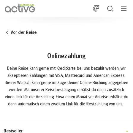
1
Vor der Reise
Onlinezahlung
Deine Reise kann gerne mit Kreditkarte bei uns bezahlt werden, wir
akzeptieren Zahlungen mit VISA, Mastercard und American Express.
Dieser Wunsch kann gerne im Zuge deiner Online-Buchung angegeben
werden. Mit unserer Reisebestätigung erhältst du dann zusätzlich
einen Link für die Anzahlung. Etwa einen Monat vor Anreise erhältst du
dann automatisch einen zweiten Link für die Restzahlung von uns.
Bestseller