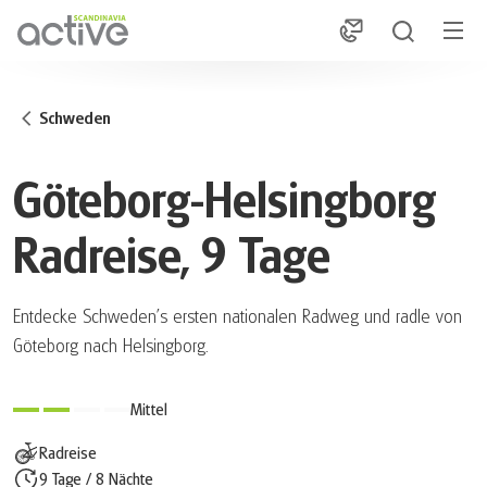
1
Schweden
Göteborg-Helsingborg
Radreise, 9 Tage
Entdecke Schweden's ersten nationalen Radweg und radle von
Göteborg nach Helsingborg.
Mittel
Radreise
9 Tage / 8 Nächte