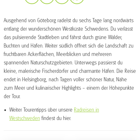
Ausgehend von Göteborg radelst du sechs Tage lang nordwärts
entlang der wunderschönen Westküste Schwedens. Du verlässt
das pulsierende Stadtleben und fährst durch grüne Wälder,
Buchten und Häfen. Weiter südlich öffnet sich die Landschaft zu
fruchtbaren Ackerflächen, Meerblicken und mehreren
spannenden Naturschutzgebieten. Unterwegs passierst du
kleine, malerische Fischerdörfer und charmante Häfen. Die Reise
endet in Helsingborg, nach Tagen voller schöner Natur, Nähe
zum Meer und kulinarischer Highlights – einem der Höhepunkte
der Tour.
Weiter Tourentipps über unsere
Radreisen in
Westschweden
findest du hier.