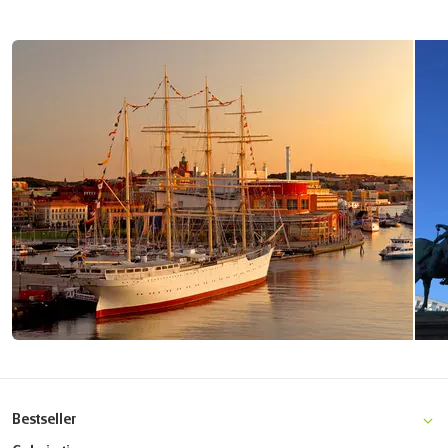
Bestseller
Stockholm-Kopenhagen Radreise