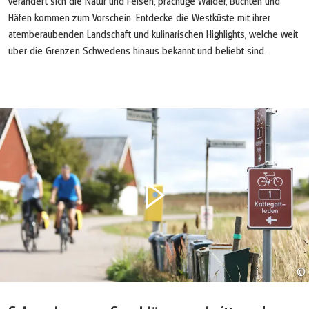
verändert sich die Natur und Felsen, prächtige Wälder, Buchten und
Häfen kommen zum Vorschein. Entdecke die Westküste mit ihrer
atemberaubenden Landschaft und kulinarischen Highlights, welche weit
über die Grenzen Schwedens hinaus bekannt und beliebt sind.
©