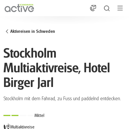
1
Aktivreisen in Schweden
Stockholm
Multiaktivreise, Hotel
Birger Jarl
Stockholm mit dem Fahrrad, zu Fuss und paddelnd entdecken.
Mittel
Multiaktivreise