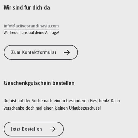
Wir sind für dich da
info@activescandinavia.com
Wir freuen uns auf deine Anfrage!
Zum Kontaktformular
Geschenkgutschein bestellen
Du bist auf der Suche nach einem besonderen Geschenk? Dann
verschenke doch mal einen kleinen Urlaubszuschuss!
Jetzt Bestellen