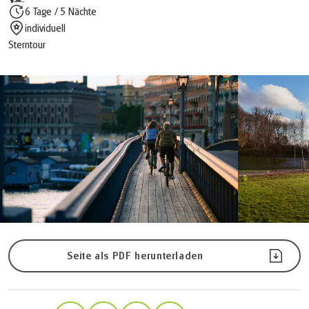
6 Tage / 5 Nächte
individuell
Sterntour
Seite als PDF herunterladen