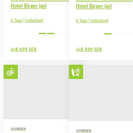
Hotel Birger Jarl
Hotel Birger Jarl
6 Tage | individuell
6 Tage | individuell
Mittel
ab
8 499 SEK
ab
8 499 SEK
SCHWEDEN
SCHWEDEN