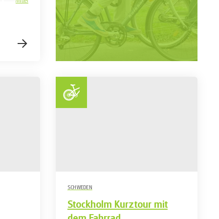
Mittel
SCHWEDEN
Stockholm Kurztour mit
dem Fahrrad